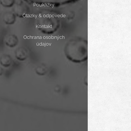
Poukážky
Otazky & odpovede
Kontakt
Ochrana osobných
údajov