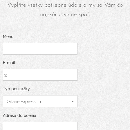
Vyplňte všetky potrebné údaje a my sa Vám čo
najskôr ozveme späť.
Meno
E-mail
Typ poukážky
Adresa doručenia