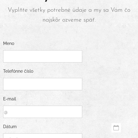
Vyplňte všetky potrebné údaje a my sa Vám čo
najskôr ozveme späť.
Meno
Telefónne číslo
E-mail
Dátum