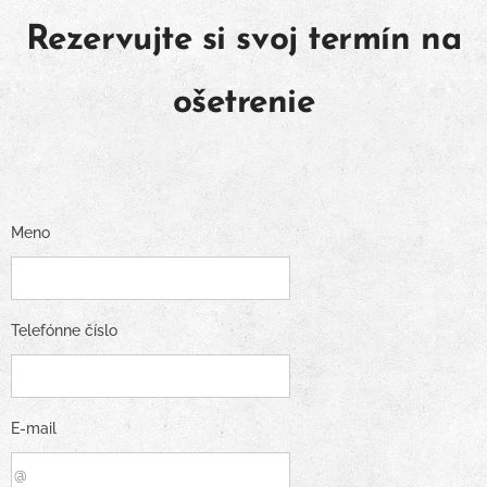
Rezervujte si svoj termín na
ošetrenie
Meno
Telefónne číslo
E-mail