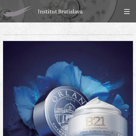
Institut Bratislava