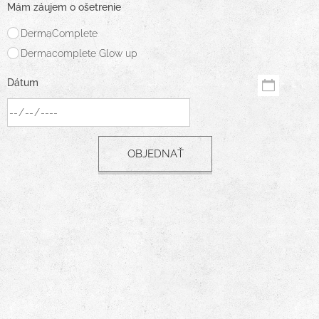
Mám záujem o ošetrenie
DermaComplete
Dermacomplete Glow up
Dátum
OBJEDNAŤ