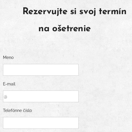
Rezervujte si svoj termín
na ošetrenie
Meno
E-mail
Telefónne číslo