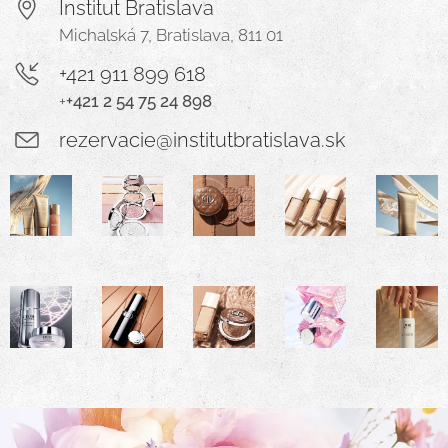
Institut Bratislava
Michalská 7, Bratislava, 811 01
+421 911 899 618
+
+421 2 54 75 24 898
rezervacie@institutbratislava.sk