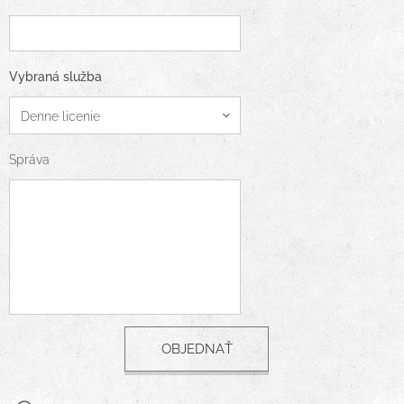
Vybraná služba
Správa
OBJEDNAŤ